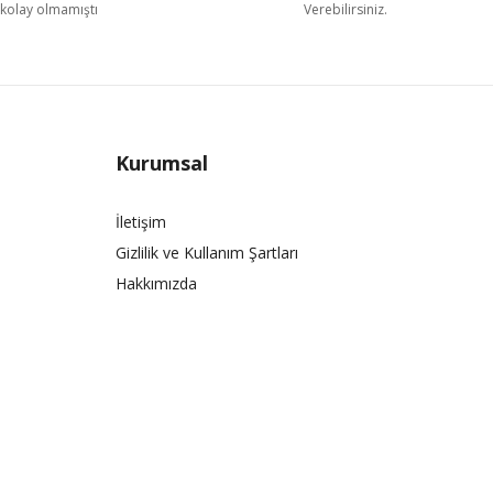
kolay olmamıştı
Verebilirsiniz.
Kurumsal
İletişim
Gizlilik ve Kullanım Şartları
Hakkımızda