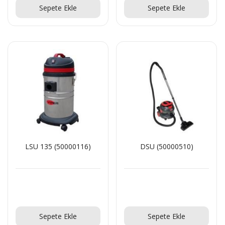
Sepete Ekle
Sepete Ekle
LSU 135 (50000116)
DSU (50000510)
Teklif Al!
Teklif Al!
Sepete Ekle
Sepete Ekle