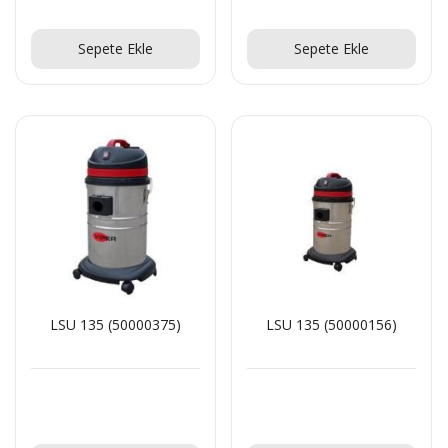
Teklif Al!
Teklif Al!
Sepete Ekle
Sepete Ekle
LSU 135 (50000375)
LSU 135 (50000156)
Teklif Al!
Teklif Al!