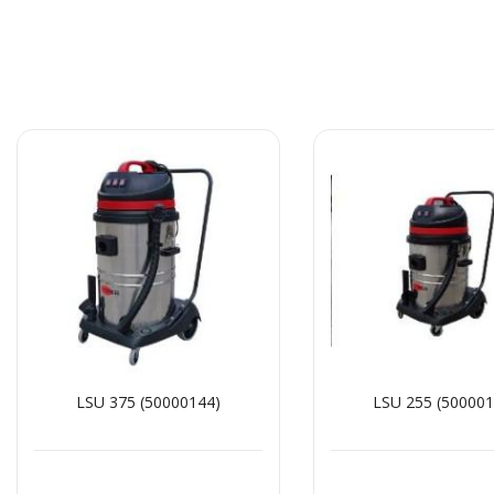
LSU 375 (50000144)
LSU 255 (500001