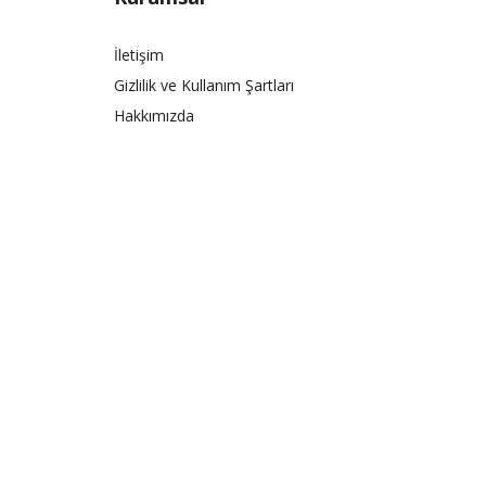
İletişim
Gizlilik ve Kullanım Şartları
Hakkımızda