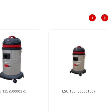
U 135 (50000375)
LSU 135 (50000156)