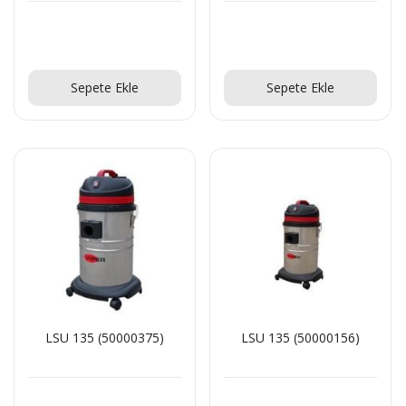
Teklif Al!
Teklif Al!
Sepete Ekle
Sepete Ekle
LSU 135 (50000375)
LSU 135 (50000156)