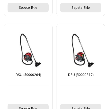
Teklif Al!
Teklif Al!
Sepete Ekle
Sepete Ekle
DSU (50000264)
DSU (50000517)
Teklif Al!
Teklif Al!
Sepete Ekle
Sepete Ekle