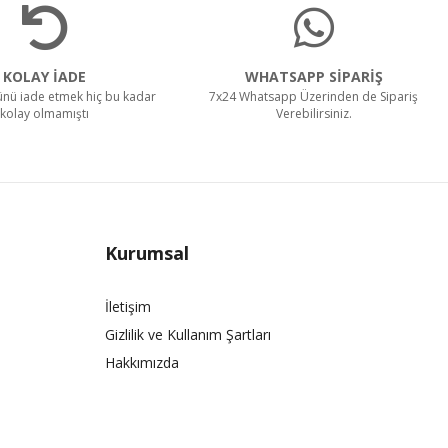
KOLAY İADE
WHATSAPP SİPARİŞ
rünü iade etmek hiç bu kadar
7x24 Whatsapp Üzerinden de Sipariş
kolay olmamıştı
Verebilirsiniz.
Kurumsal
İletişim
Gizlilik ve Kullanım Şartları
Hakkımızda