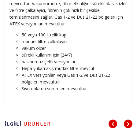
mevcuttur.
Vakumometre, filtre etkinliğini sürekli olarak izler
ve filtre çalkalayıcı, filtrenin çok hızlı bir şekilde
temizlenmesini sağlar.
Gas 1-2 ve Dus 21-22 bölgeleri için
ATEX versiyonları mevcuttur.
50 veya 100 litrelik kap
manuel filtre çalkalayıcı
vakum ölçer
sürekli kullanım için (24/7)
paslanmaz çelik versiyonlar
Hepa yukarı akış mutlak filtre mevcut
ATEX versiyonları veya Gas 1-2 ve Dus 21-22
bölgeleri mevcuttur
Sıvı toplama sürümleri mevcuttur
İLGİLİ
ÜRÜNLER