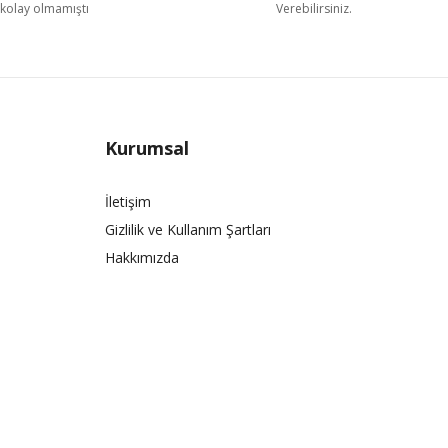
kolay olmamıştı
Verebilirsiniz.
Kurumsal
İletişim
Gizlilik ve Kullanım Şartları
Hakkımızda