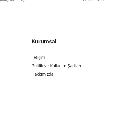
Kurumsal
İletişim
Gizlilik ve Kullanım Şartları
Hakkımızda