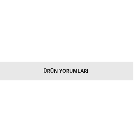
ÜRÜN YORUMLARI