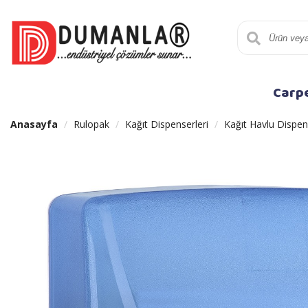
Carp
Anasayfa
Rulopak
Kağıt Dispenserleri
Kağıt Havlu Dispen