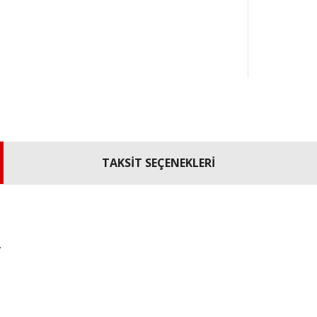
TAKSİT SEÇENEKLERİ
.