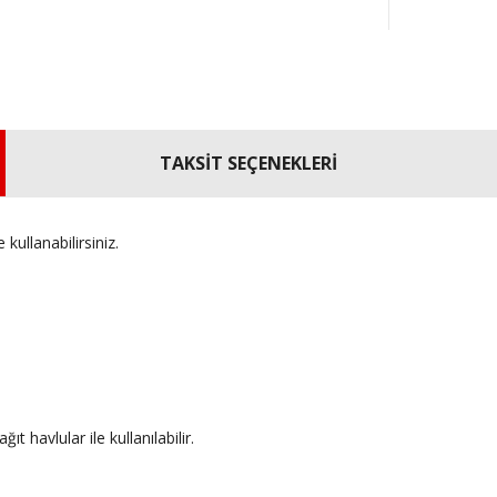
TAKSİT SEÇENEKLERİ
kullanabilirsiniz.
 havlular ile kullanılabilir.