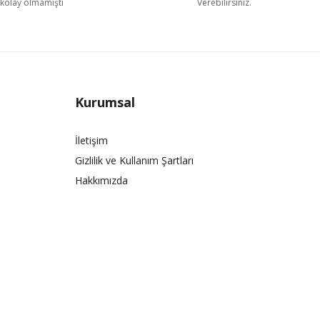
kolay olmamıştı
Verebilirsiniz.
Kurumsal
İletişim
Gizlilik ve Kullanım Şartları
Hakkımızda