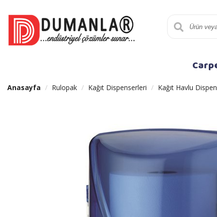
Carp
Anasayfa
Rulopak
Kağıt Dispenserleri
Kağıt Havlu Dispen