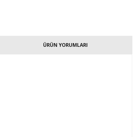
ÜRÜN YORUMLARI