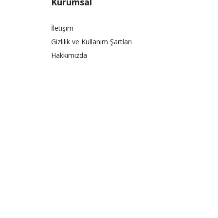
Kurumsal
İletişim
Gizlilik ve Kullanım Şartları
Hakkımızda