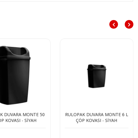
K DUVARA MONTE 50
RULOPAK DUVARA MONTE 6 L
ÖP KOVASI - SİYAH
ÇÖP KOVASI - SİYAH