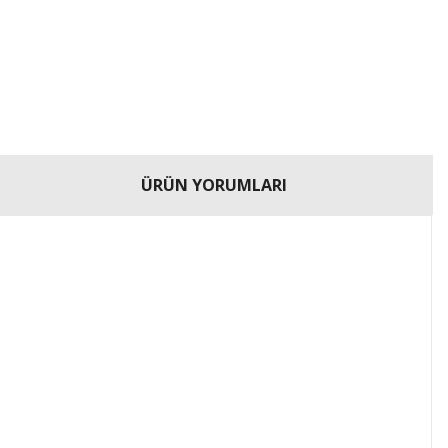
ÜRÜN YORUMLARI