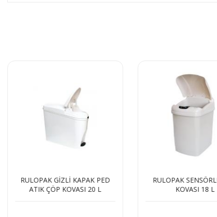
RULOPAK GİZLİ KAPAK PED
RULOPAK SENSÖRL
ATIK ÇÖP KOVASI 20 L
KOVASI 18 L