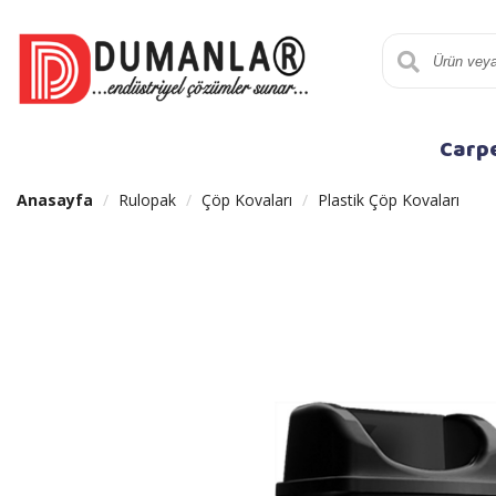
Carp
Anasayfa
Rulopak
Çöp Kovaları
Plastik Çöp Kovaları