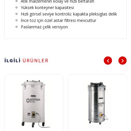
Atık malzemenin kolay ve hızlı bertarafı
Yüksek konteyner kapasitesi
Hızlı görsel seviye kontrolü: kapakta pleksiglas delik
İnce toz için özel astar filtresi mevcuttur
Paslanmaz çelik versiyon
İLGİLİ
ÜRÜNLER