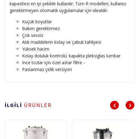
kapasitesi en iyi şekilde kullanılır. Tüm R modelleri, kullanıcı
gerektirmeyen otomatik uygulamalar için idealdir.
Küçük boyutlar
Bakım gerektirmez
Çok sessiz
Atık maddelerin kolay ve çabuk tahliyesi
Yüksek hacim
Kolay doluluk kontrolü: kapakta pleksiglas lumbar
İnce tozlar için özel astar filtre -
Paslanmaz çelik versiyon
İLGİLİ
ÜRÜNLER