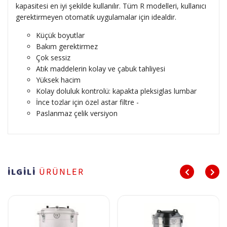
kapasitesi en iyi şekilde kullanılır. Tüm R modelleri, kullanıcı
gerektirmeyen otomatik uygulamalar için idealdir.
Küçük boyutlar
Bakım gerektirmez
Çok sessiz
Atık maddelerin kolay ve çabuk tahliyesi
Yüksek hacim
Kolay doluluk kontrolü: kapakta pleksiglas lumbar
İnce tozlar için özel astar filtre -
Paslanmaz çelik versiyon
İLGİLİ
ÜRÜNLER