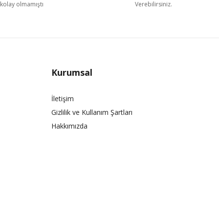
kolay olmamıştı
Verebilirsiniz.
Kurumsal
İletişim
Gizlilik ve Kullanım Şartları
Hakkımızda