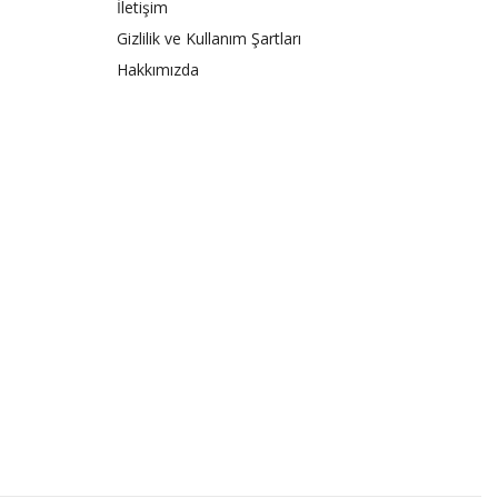
İletişim
Gizlilik ve Kullanım Şartları
Hakkımızda