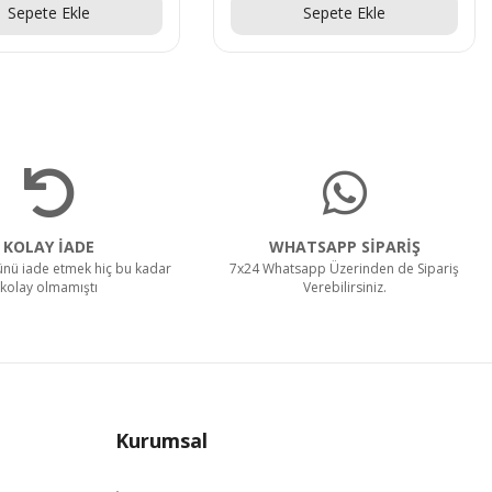
Sepete Ekle
Sepete Ekle
KOLAY İADE
WHATSAPP SİPARİŞ
rünü iade etmek hiç bu kadar
7x24 Whatsapp Üzerinden de Sipariş
kolay olmamıştı
Verebilirsiniz.
Kurumsal