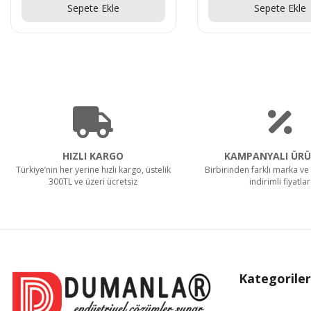
Sepete Ekle
Sepete Ekle
HIZLI KARGO
KAMPANYALI ÜRÜ
Türkiye’nin her yerine hızlı kargo, üstelik
Birbirinden farklı marka ve 
300TL ve üzeri ücretsiz
indirimli fiyatlar
Kategoriler