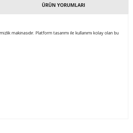
ÜRÜN YORUMLARI
temizlik makinasıdır. Platform tasarımı ile kullanımı kolay olan bu