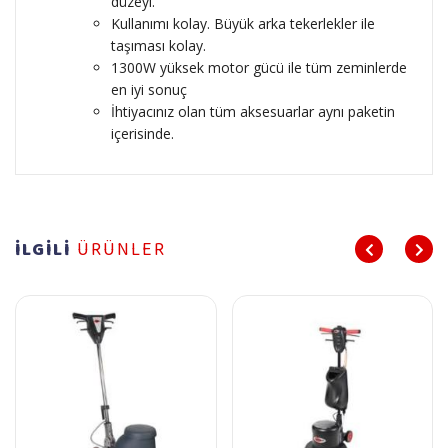
düzeyi.
Kullanımı kolay. Büyük arka tekerlekler ile
taşıması kolay.
1300W yüksek motor gücü ile tüm zeminlerde
en iyi sonuç
İhtiyacınız olan tüm aksesuarlar aynı paketin
içerisinde.
İLGİLİ
ÜRÜNLER