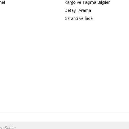
nel
Kargo ve Taşıma Bilgileri
Detaylı Arama
Garanti ve İade