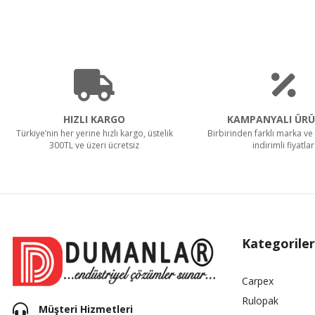
HIZLI KARGO
KAMPANYALI ÜRÜ
Türkiye’nin her yerine hızlı kargo, üstelik
Birbirinden farklı marka ve 
300TL ve üzeri ücretsiz
indirimli fiyatlar
Kategoriler
Carpex
Rulopak
Müşteri Hizmetleri