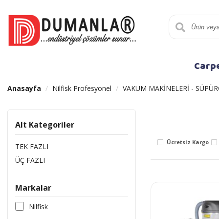
Carp
Anasayfa
Nilfisk Profesyonel
VAKUM MAKİNELERİ - SÜPÜR
Alt Kategoriler
Ücretsiz Kargo
TEK FAZLI
ÜÇ FAZLI
Markalar
Nilfisk