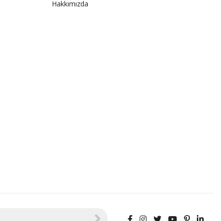
Hakkımızda