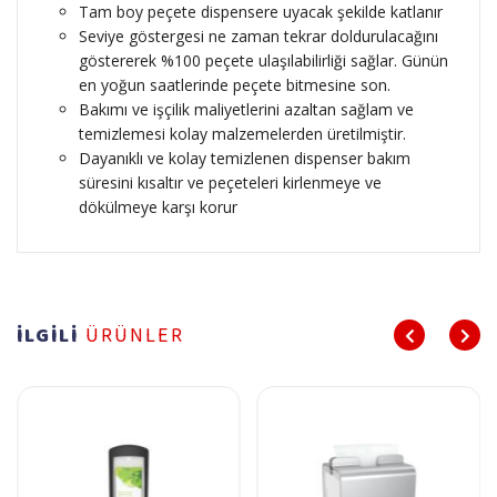
Tam boy peçete dispensere uyacak şekilde katlanır
Seviye göstergesi ne zaman tekrar doldurulacağını
göstererek %100 peçete ulaşılabilirliği sağlar. Günün
en yoğun saatlerinde peçete bitmesine son.
Bakımı ve işçilik maliyetlerini azaltan sağlam ve
temizlemesi kolay malzemelerden üretilmiştir.
Dayanıklı ve kolay temizlenen dispenser bakım
süresini kısaltır ve peçeteleri kirlenmeye ve
dökülmeye karşı korur
İLGİLİ
ÜRÜNLER