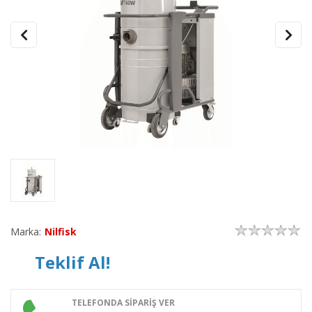
Marka:
Nilfisk
Teklif Al!
TELEFONDA SİPARİŞ VER