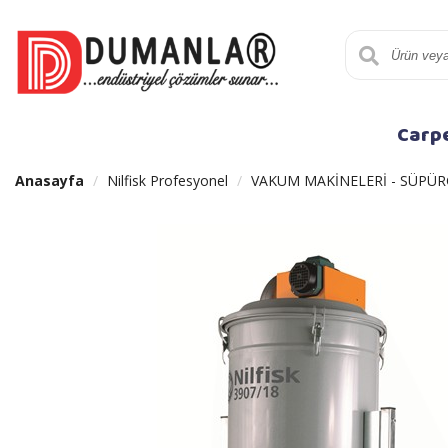
Carp
Anasayfa
Nilfisk Profesyonel
VAKUM MAKİNELERİ - SÜPÜR