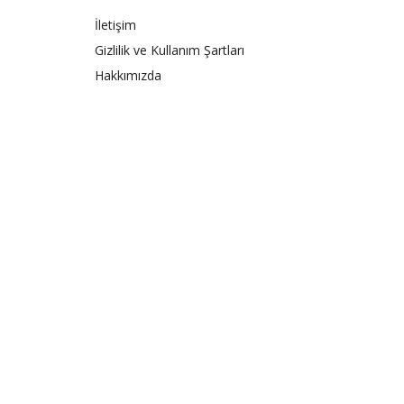
İletişim
Gizlilik ve Kullanım Şartları
Hakkımızda