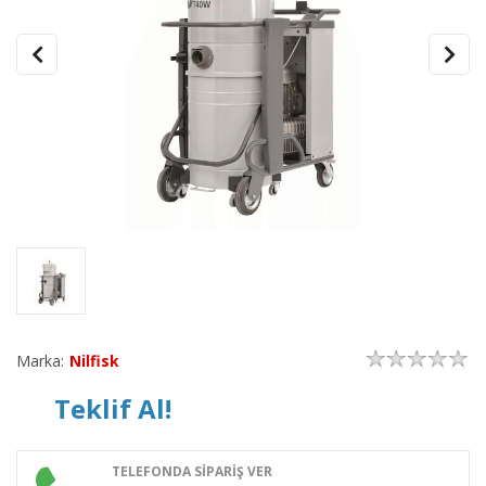
Marka:
Nilfisk
Teklif Al!
TELEFONDA SİPARİŞ VER