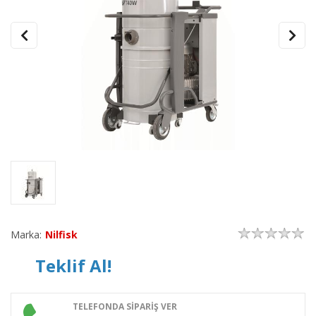
Marka:
Nilfisk
Teklif Al!
TELEFONDA SİPARİŞ VER