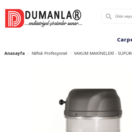
Carp
Anasayfa
Nilfisk Profesyonel
VAKUM MAKİNELERİ - SÜPÜR