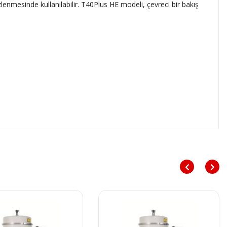
zlenmesinde kullanılabilir. T40Plus HE modeli, çevreci bir bakış