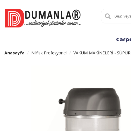
Carp
Anasayfa
Nilfisk Profesyonel
VAKUM MAKİNELERİ - SÜPÜR