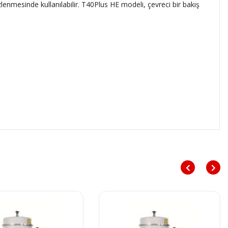
zlenmesinde kullanılabilir. T40Plus HE modeli, çevreci bir bakış