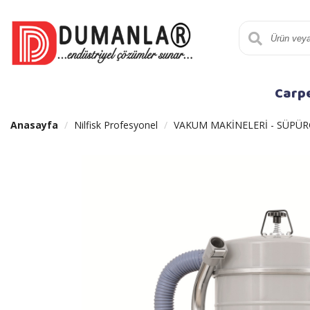
Carp
Anasayfa
Nilfisk Profesyonel
VAKUM MAKİNELERİ - SÜPÜR