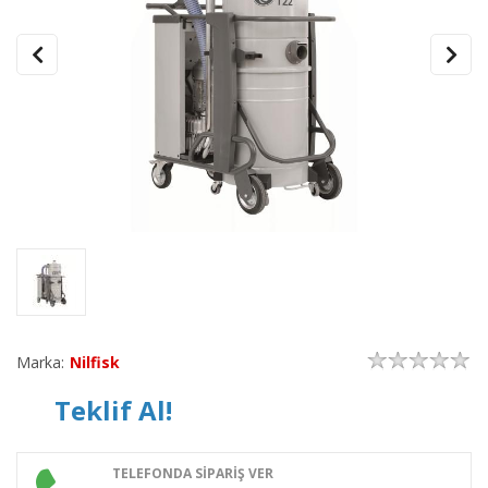
Marka:
Nilfisk
Teklif Al!
TELEFONDA SİPARİŞ VER