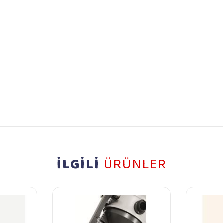
İLGİLİ
ÜRÜNLER