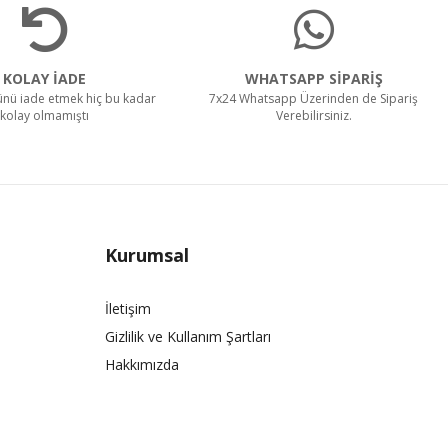
KOLAY İADE
WHATSAPP SİPARİŞ
rünü iade etmek hiç bu kadar
7x24 Whatsapp Üzerinden de Sipariş
kolay olmamıştı
Verebilirsiniz.
Kurumsal
İletişim
Gizlilik ve Kullanım Şartları
Hakkımızda