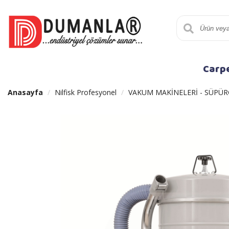
Carp
Anasayfa
Nilfisk Profesyonel
VAKUM MAKİNELERİ - SÜPÜR