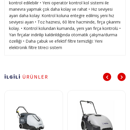
kontrol edilebilir • Yeni operatör kontrol kol sistemi ile
manevra yapmak çok daha kolay ve rahat • Hız seviyesi
ayarı daha kolay: Kontrol koluna entegre edilmiş yeni hız
seviyesi ayarı • Toz haznesi, 60 litre hacminde, fırça çıkarımı
kolay. • Kontrol kolundan kumanda, yeni yan fırça kontrolü •
Yan fırçalar indirilip kaldırıldığında otomatik çalışma/durma
özelliği • Daha çabuk ve efektif filtre temizliği: Yeni
elektronik filtre titreci sistem
İLGİLİ
ÜRÜNLER