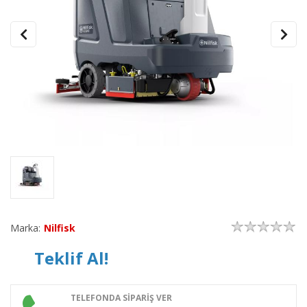
Marka:
Nilfisk
Teklif Al!
TELEFONDA SİPARİŞ VER