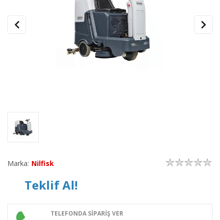
Marka:
Nilfisk
Teklif Al!
TELEFONDA SİPARİŞ VER