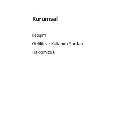
Kurumsal
İletişim
Gizlilik ve Kullanım Şartları
Hakkımızda