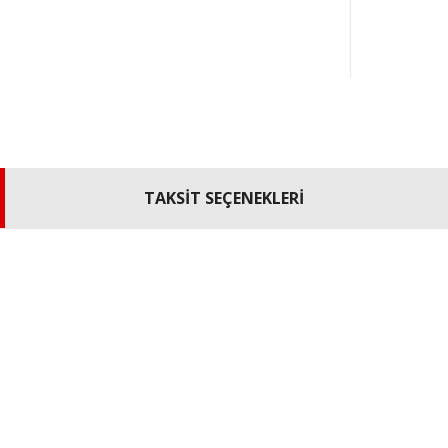
TAKSİT SEÇENEKLERİ