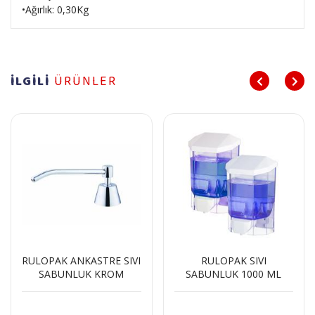
•Ağırlık: 0,30Kg
İLGİLİ
ÜRÜNLER
RULOPAK ANKASTRE SIVI
RULOPAK SIVI
SABUNLUK KROM
SABUNLUK 1000 ML