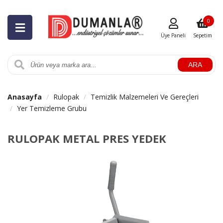
0
Üye Paneli
Sepetim
ARA
Anasayfa
Rulopak
Temizlik Malzemeleri Ve Gereçleri
Yer Temizleme Grubu
RULOPAK METAL PRES YEDEK