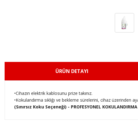
ÜRÜN DETAYI
•Cihazın elektrik kablosunu prize takınız.
•Kokulandırma sıklığı ve bekleme sürelerini, cihaz üzerinden ay
(Sınırsız Koku Seçeneği) - PROFESYONEL KOKULANDIRM