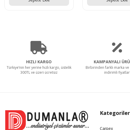
HIZLI KARGO
KAMPANYALI ÜRÜ
Türkiye’nin her yerine hızlı kargo, üstelik
Birbirinden farklı marka ve 
300TL ve üzeri ücretsiz
indirimli fiyatlar
Kategoriler
Carpex