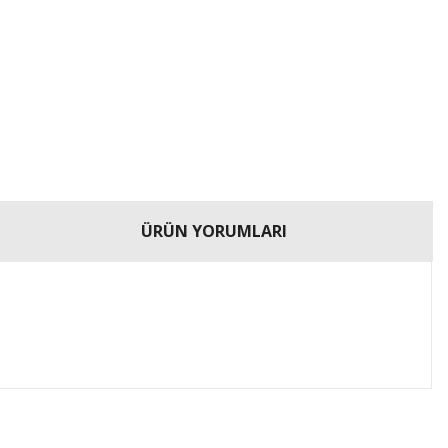
ÜRÜN YORUMLARI