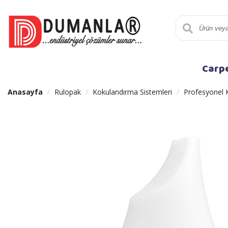
Carp
Anasayfa
Rulopak
Kokulandırma Sistemleri
Profesyonel 