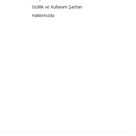
Gizlilik ve Kullanım Şartları
Hakkımızda