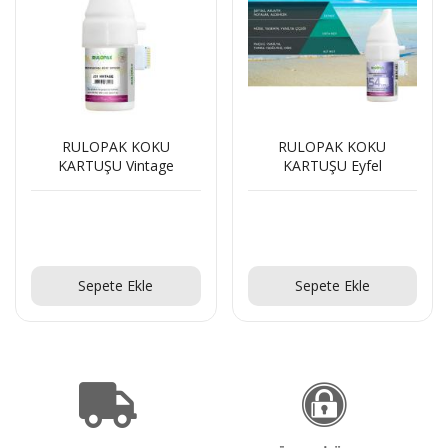
RULOPAK KOKU
RULOPAK KOKU
KARTUŞU Vintage
KARTUŞU Eyfel
Teklif Al!
Teklif Al!
Sepete Ekle
Sepete Ekle