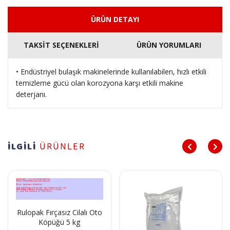
ÜRÜN DETAYI
TAKSİT SEÇENEKLERİ
ÜRÜN YORUMLARI
• Endüstriyel bulaşık makinelerinde kullanılabilen, hızlı etkili
temizleme gücü olan korozyona karşı etkili makine
deterjanı.
İLGİLİ
ÜRÜNLER
Rulopak Fırçasız Cilalı Oto
Köpüğü 5 kg