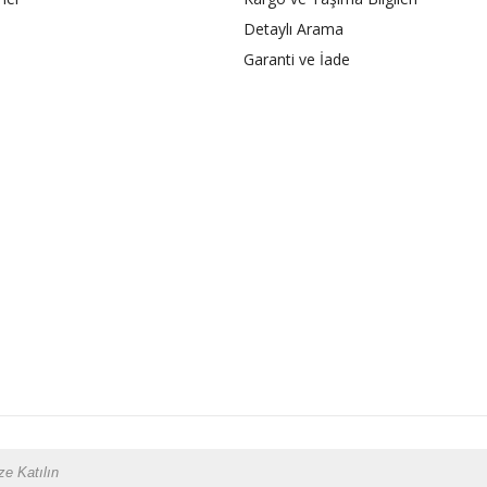
Detaylı Arama
Garanti ve İade