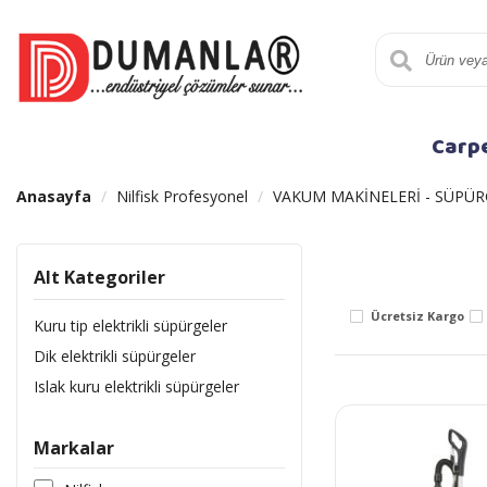
Carp
Anasayfa
Nilfisk Profesyonel
VAKUM MAKİNELERİ - SÜPÜR
Alt Kategoriler
Ücretsiz Kargo
Kuru tip elektrikli süpürgeler
Dik elektrikli süpürgeler
Islak kuru elektrikli süpürgeler
Markalar