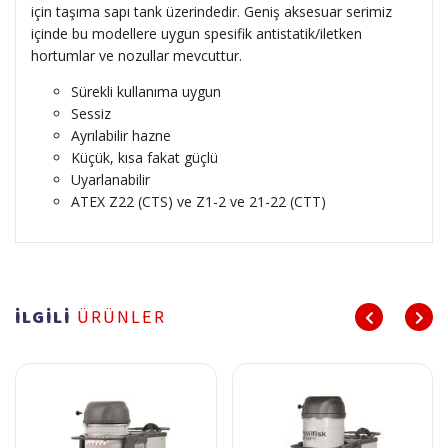
için taşıma sapı tank üzerindedir. Geniş aksesuar serimiz
içinde bu modellere uygun spesifik antistatik/iletken
hortumlar ve nozullar mevcuttur.
Sürekli kullanıma uygun
Sessiz
Ayrılabilir hazne
Küçük, kısa fakat güçlü
Uyarlanabilir
ATEX Z22 (CTS) ve Z1-2 ve 21-22 (CTT)
İLGİLİ
ÜRÜNLER