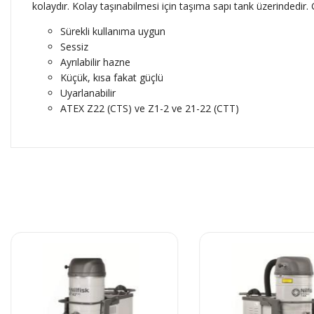
kolaydır. Kolay taşınabilmesi için taşıma sapı tank üzerindedir
Sürekli kullanıma uygun
Sessiz
Ayrılabilir hazne
Küçük, kısa fakat güçlü
Uyarlanabilir
ATEX Z22 (CTS) ve Z1-2 ve 21-22 (CTT)