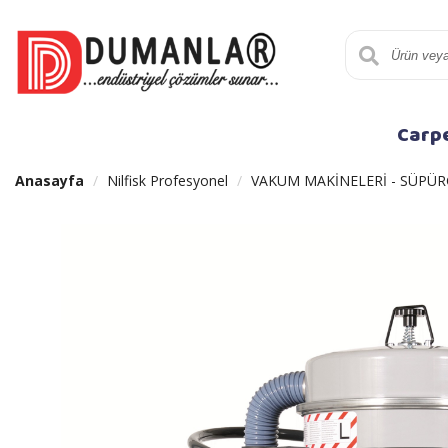
Carp
Anasayfa
Nilfisk Profesyonel
VAKUM MAKİNELERİ - SÜPÜR