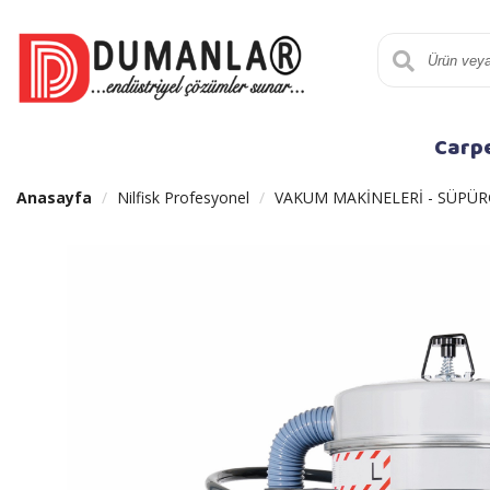
Carp
Anasayfa
Nilfisk Profesyonel
VAKUM MAKİNELERİ - SÜPÜR