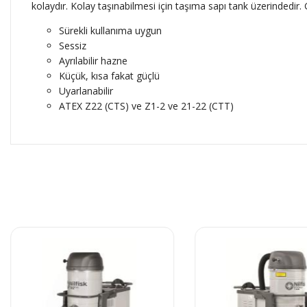
kolaydır. Kolay taşınabilmesi için taşıma sapı tank üzerindedir
Sürekli kullanıma uygun
Sessiz
Ayrılabilir hazne
Küçük, kısa fakat güçlü
Uyarlanabilir
ATEX Z22 (CTS) ve Z1-2 ve 21-22 (CTT)