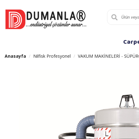
Carp
Anasayfa
Nilfisk Profesyonel
VAKUM MAKİNELERİ - SÜPÜR