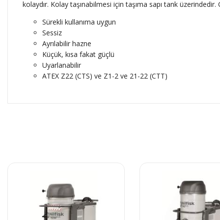
kolaydır. Kolay taşınabilmesi için taşıma sapı tank üzerindedir
Sürekli kullanıma uygun
Sessiz
Ayrılabilir hazne
Küçük, kısa fakat güçlü
Uyarlanabilir
ATEX Z22 (CTS) ve Z1-2 ve 21-22 (CTT)