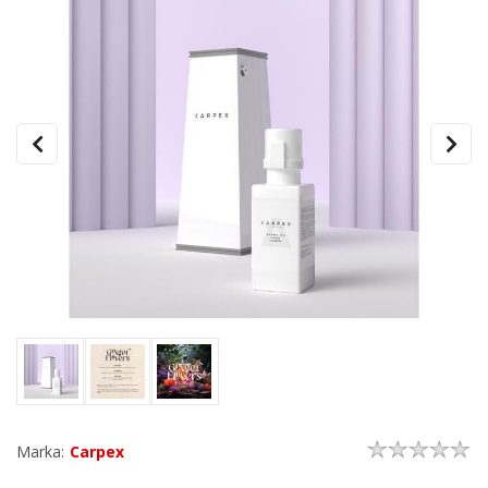
Marka:
Carpex