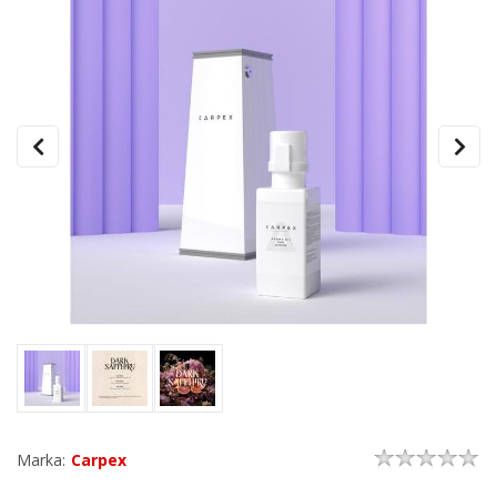
Marka:
Carpex