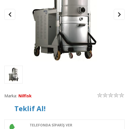
Marka:
Nilfisk
Teklif Al!
TELEFONDA SİPARİŞ VER