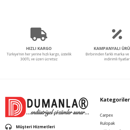
HIZLI KARGO
KAMPANYALI ÜRÜ
Türkiye’nin her yerine hızlı kargo, üstelik
Birbirinden farklı marka ve 
300TL ve üzeri ücretsiz
indirimli fiyatlar
Kategoriler
Carpex
Rulopak
Müşteri Hizmetleri