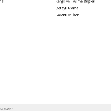
nel
Kargo ve Taşıma Bilgileri
Detaylı Arama
Garanti ve İade