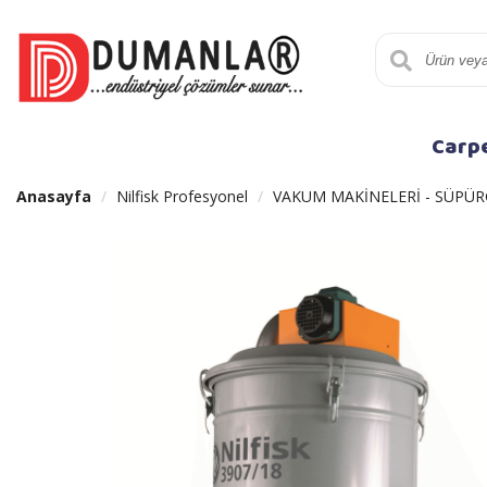
Carp
Anasayfa
Nilfisk Profesyonel
VAKUM MAKİNELERİ - SÜPÜR