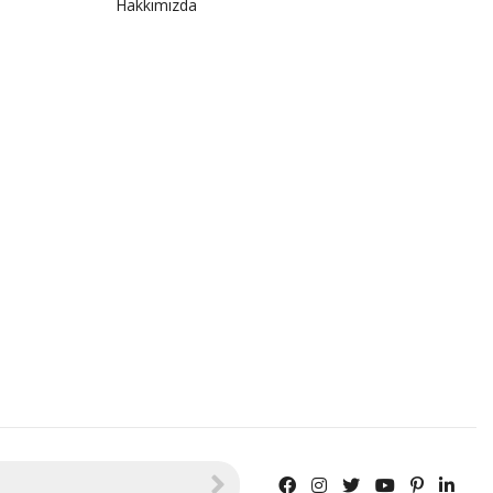
Hakkımızda