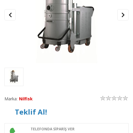
Marka:
Nilfisk
Teklif Al!
TELEFONDA SİPARİŞ VER