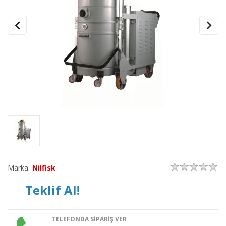
Marka:
Nilfisk
Teklif Al!
TELEFONDA SİPARİŞ VER