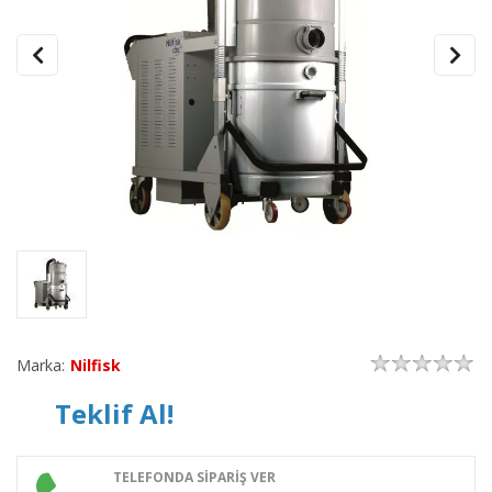
Marka:
Nilfisk
Teklif Al!
TELEFONDA SİPARİŞ VER