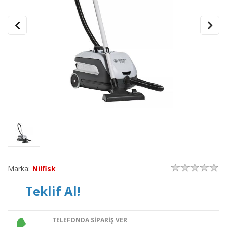
Marka:
Nilfisk
Teklif Al!
TELEFONDA SİPARİŞ VER